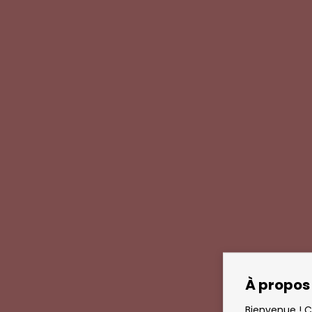
Panneau de gestion des cookies
Bienvenue ! C