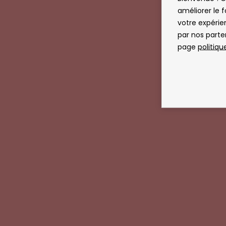
améliorer le 
votre expérien
par nos parte
page
politiqu